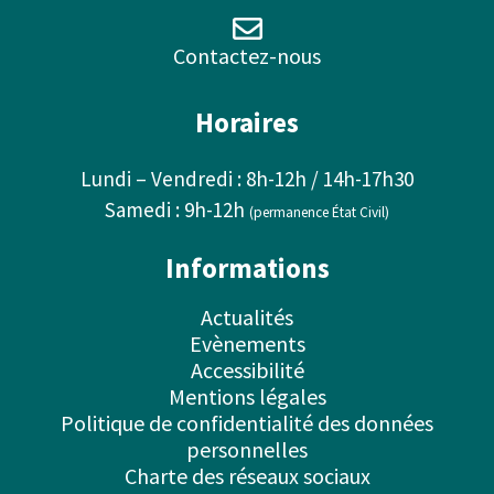
Contactez-nous
Horaires
Lundi – Vendredi : 8h-12h / 14h-17h30
Samedi : 9h-12h
(permanence État Civil)
Informations
Actualités
Evènements
Accessibilité
Mentions légales
Politique de confidentialité des données
personnelles
Charte des réseaux sociaux