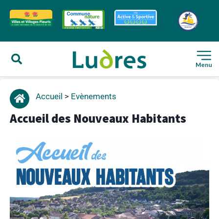
Accueil
>
Evènements
Accueil des Nouveaux Habitants