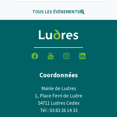
TOUS LES ÉVÈNEMENTS
Coordonnées
Mairie de Ludres
1, Place Ferri de Ludre
54711 Ludres Cedex
Tél : 03 83 26 14 33