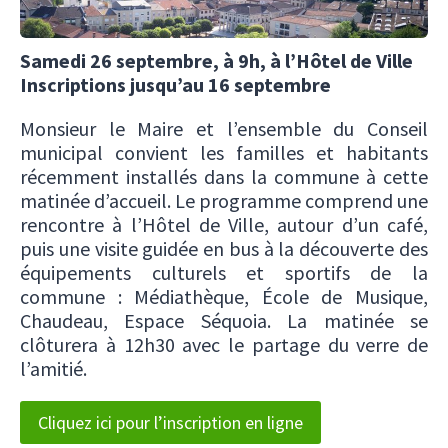
Samedi 26 septembre, à 9h, à l’Hôtel de Ville
Inscriptions jusqu’au 16 septembre
Monsieur le Maire et l’ensemble du Conseil
municipal convient les familles et habitants
récemment installés dans la commune à cette
matinée d’accueil. Le programme comprend une
rencontre à l’Hôtel de Ville, autour d’un café,
puis une visite guidée en bus à la découverte des
équipements culturels et sportifs de la
commune : Médiathèque, École de Musique,
Chaudeau, Espace Séquoia. La matinée se
clôturera à 12h30 avec le partage du verre de
l’amitié.
Cliquez ici pour l’inscription en ligne