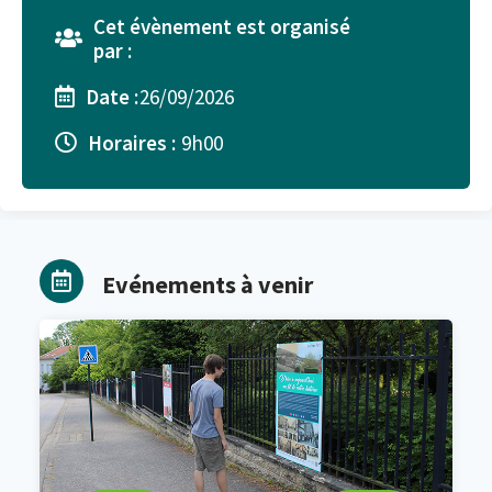
Cet évènement est organisé
par :
Date :
26/09/2026
Horaires :
9h00
Evénements à venir