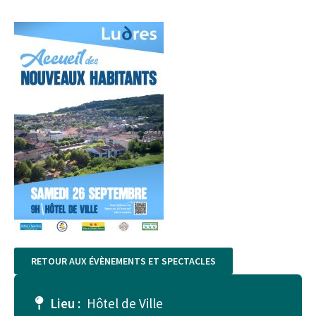
RETOUR AUX ÉVÈNEMENTS ET SPECTACLES
Lieu :
Hôtel de Ville