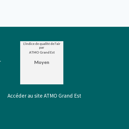
-
Accéder au site ATMO Grand Est