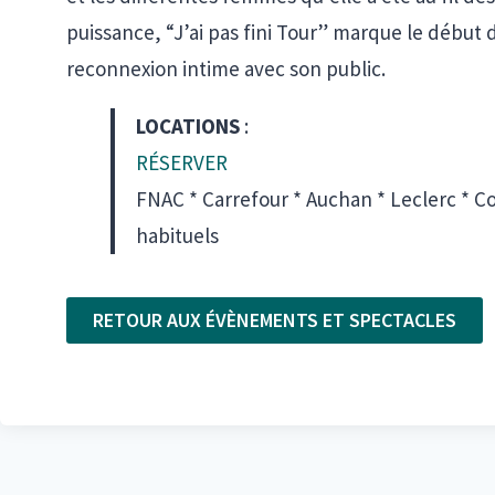
puissance, “J’ai pas fini Tour” marque le début 
reconnexion intime avec son public.
LOCATIONS
:
RÉSERVER
FNAC * Carrefour * Auchan * Leclerc * Co
habituels
RETOUR AUX ÉVÈNEMENTS ET SPECTACLES