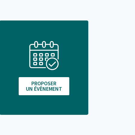
PROPOSER
UN ÉVÈNEMENT