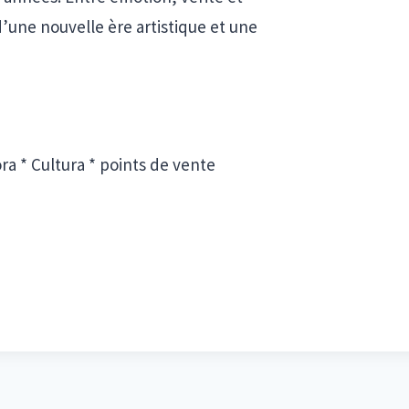
d’une nouvelle ère artistique et une
ra * Cultura * points de vente